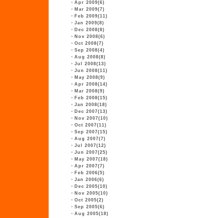
・
Apr 2009(6)
・
Mar 2009(7)
・
Feb 2009(11)
・
Jan 2009(8)
・
Dec 2008(8)
・
Nov 2008(6)
・
Oct 2008(7)
・
Sep 2008(4)
・
Aug 2008(8)
・
Jul 2008(13)
・
Jun 2008(11)
・
May 2008(9)
・
Apr 2008(14)
・
Mar 2008(9)
・
Feb 2008(15)
・
Jan 2008(18)
・
Dec 2007(13)
・
Nov 2007(10)
・
Oct 2007(11)
・
Sep 2007(15)
・
Aug 2007(7)
・
Jul 2007(12)
・
Jun 2007(25)
・
May 2007(18)
・
Apr 2007(7)
・
Feb 2006(5)
・
Jan 2006(6)
・
Dec 2005(10)
・
Nov 2005(10)
・
Oct 2005(2)
・
Sep 2005(6)
・
Aug 2005(18)