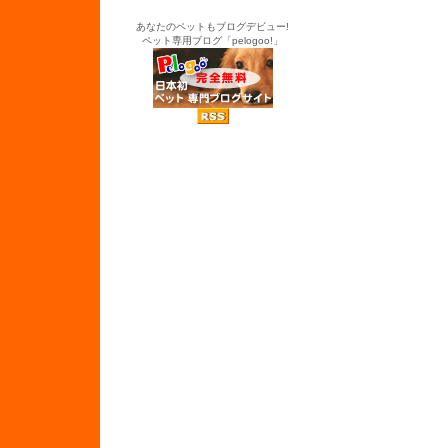
あなたのペットもブログデビュー!
ペット専用ブログ「pelogoo!」