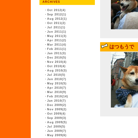
ARCHIVES
・
Oct 2012(4)
・
Sep 2012(1)
・
Aug 2012(1)
・
Oct 2011(2)
・
Jul 2011(1)
・
Jun 2011(1)
・
May 2011(3)
・
Apr 2011(2)
・
Mar 2011(4)
はつもうで
・
Feb 2011(1)
・
Jan 2011(3)
・
Dec 2010(5)
・
Nov 2010(4)
・
Oct 2010(4)
・
Aug 2010(3)
・
Jul 2010(5)
・
Jun 2010(7)
・
May 2010(5)
・
Apr 2010(7)
・
Mar 2010(9)
・
Feb 2010(14)
・
Jan 2010(7)
・
Dec 2009(2)
・
Nov 2009(2)
・
Oct 2009(4)
・
Sep 2009(3)
・
Aug 2009(5)
・
Jul 2009(5)
・
Jun 2009(7)
・
May 2009(6)