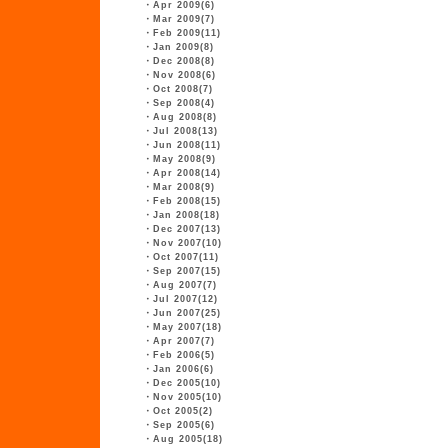
・
Apr 2009(6)
・
Mar 2009(7)
・
Feb 2009(11)
・
Jan 2009(8)
・
Dec 2008(8)
・
Nov 2008(6)
・
Oct 2008(7)
・
Sep 2008(4)
・
Aug 2008(8)
・
Jul 2008(13)
・
Jun 2008(11)
・
May 2008(9)
・
Apr 2008(14)
・
Mar 2008(9)
・
Feb 2008(15)
・
Jan 2008(18)
・
Dec 2007(13)
・
Nov 2007(10)
・
Oct 2007(11)
・
Sep 2007(15)
・
Aug 2007(7)
・
Jul 2007(12)
・
Jun 2007(25)
・
May 2007(18)
・
Apr 2007(7)
・
Feb 2006(5)
・
Jan 2006(6)
・
Dec 2005(10)
・
Nov 2005(10)
・
Oct 2005(2)
・
Sep 2005(6)
・
Aug 2005(18)