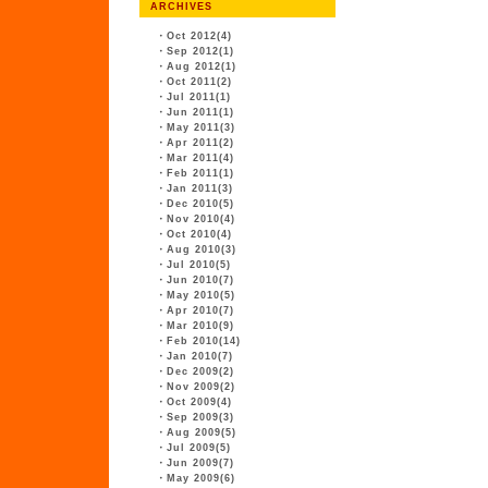
ARCHIVES
・
Oct 2012(4)
・
Sep 2012(1)
・
Aug 2012(1)
・
Oct 2011(2)
・
Jul 2011(1)
・
Jun 2011(1)
・
May 2011(3)
・
Apr 2011(2)
・
Mar 2011(4)
・
Feb 2011(1)
・
Jan 2011(3)
・
Dec 2010(5)
・
Nov 2010(4)
・
Oct 2010(4)
・
Aug 2010(3)
・
Jul 2010(5)
・
Jun 2010(7)
・
May 2010(5)
・
Apr 2010(7)
・
Mar 2010(9)
・
Feb 2010(14)
・
Jan 2010(7)
・
Dec 2009(2)
・
Nov 2009(2)
・
Oct 2009(4)
・
Sep 2009(3)
・
Aug 2009(5)
・
Jul 2009(5)
・
Jun 2009(7)
・
May 2009(6)