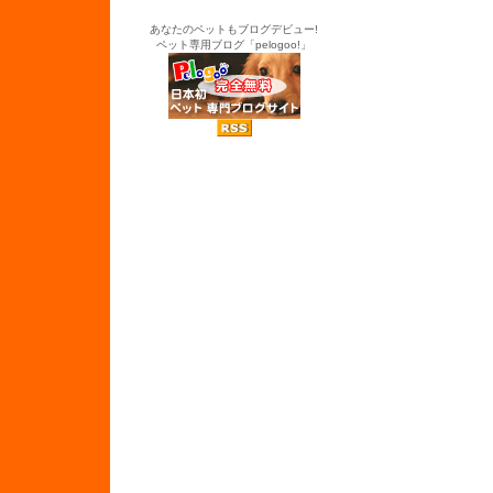
あなたのペットもブログデビュー!
ペット専用ブログ「pelogoo!」