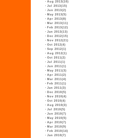
・
Aug 2013(10)
・
Jul 2013(15)
・
Jun 2013(2)
・
May 2013(5)
・
Apr 2013(8)
・
Mar 2013(11)
・
Feb 2013(12)
・
Jan 2013(13)
・
Dec 2012(15)
・
Nov 2012(21)
・
Oct 2012(4)
・
Sep 2012(1)
・
Aug 2012(1)
・
Oct 2011(2)
・
Jul 2011(1)
・
Jun 2011(1)
・
May 2011(3)
・
Apr 2011(2)
・
Mar 2011(4)
・
Feb 2011(1)
・
Jan 2011(3)
・
Dec 2010(5)
・
Nov 2010(4)
・
Oct 2010(4)
・
Aug 2010(3)
・
Jul 2010(5)
・
Jun 2010(7)
・
May 2010(5)
・
Apr 2010(7)
・
Mar 2010(9)
・
Feb 2010(14)
・
Jan 2010(7)