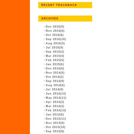
RECENT TRACKBACK
ARCHIVES
・
Dec 2016(5)
・
Nov 2016(6)
・
Oct 2016(6)
・
Sep 2016(10)
・
Aug 2016(3)
・
Jul 2016(9)
・
Sep 2015(2)
・
Mar 2015(4)
・
Feb 2015(5)
・
Jan 2015(6)
・
Dec 2014(6)
・
Nov 2014(6)
・
Oct 2014(2)
・
Sep 2014(9)
・
Aug 2014(6)
・
Jul 2014(9)
・
Jun 2014(13)
・
May 2014(11)
・
Apr 2014(2)
・
Mar 2014(3)
・
Feb 2014(13)
・
Jan 2014(6)
・
Dec 2013(11)
・
Nov 2013(6)
・
Oct 2013(10)
・
Sep 2013(8)