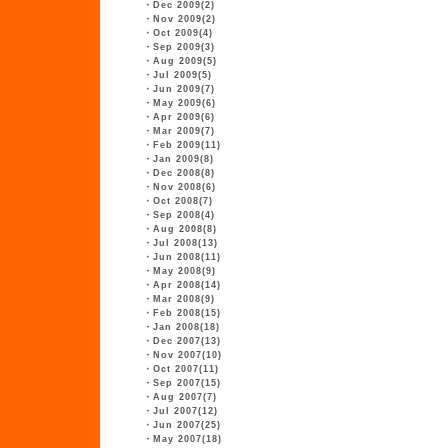
・
Dec 2009(2)
・
Nov 2009(2)
・
Oct 2009(4)
・
Sep 2009(3)
・
Aug 2009(5)
・
Jul 2009(5)
・
Jun 2009(7)
・
May 2009(6)
・
Apr 2009(6)
・
Mar 2009(7)
・
Feb 2009(11)
・
Jan 2009(8)
・
Dec 2008(8)
・
Nov 2008(6)
・
Oct 2008(7)
・
Sep 2008(4)
・
Aug 2008(8)
・
Jul 2008(13)
・
Jun 2008(11)
・
May 2008(9)
・
Apr 2008(14)
・
Mar 2008(9)
・
Feb 2008(15)
・
Jan 2008(18)
・
Dec 2007(13)
・
Nov 2007(10)
・
Oct 2007(11)
・
Sep 2007(15)
・
Aug 2007(7)
・
Jul 2007(12)
・
Jun 2007(25)
・
May 2007(18)