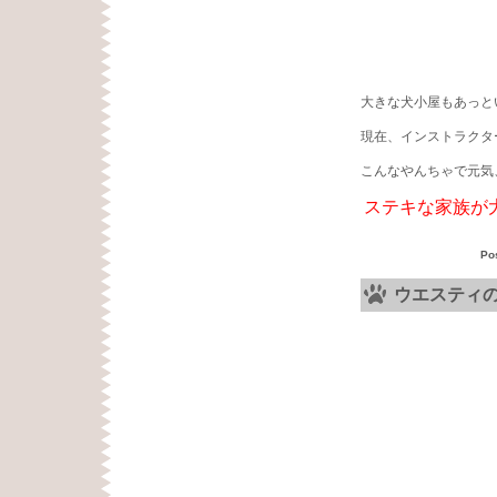
大きな犬小屋もあっと
現在、インストラクタ
こんなやんちゃで元気
ステキな家族が
Po
ウエスティ