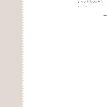
レモンを見つけたら、
い、、。
Po