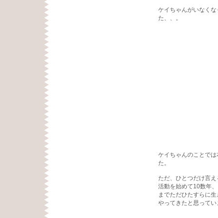
ケイちゃんがいなくな
た、、。
ケイちゃんのことでは
た。
ただ、ひとつだけ言え
活動を始めて10数年
までただひたすらに生
やってきたと思ってい