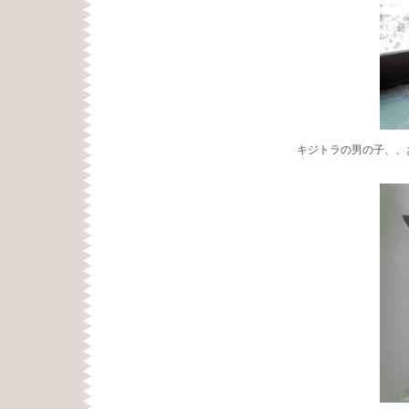
キジトラの男の子、、