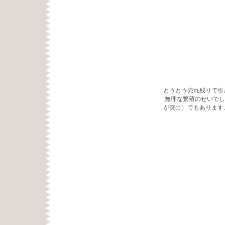
とうとう売れ残りで引
無理な繁殖のせいでし
が突出）でもあります