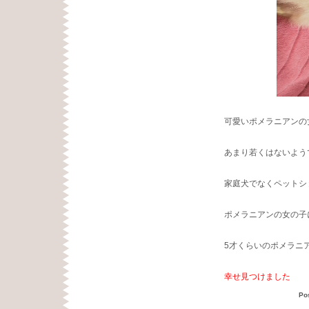
可愛いポメラニアンの
あまり若くはないよう
家庭犬でなくペットシ
ポメラニアンの女の子
5才くらいのポメラニ
幸せ見つけました
Po