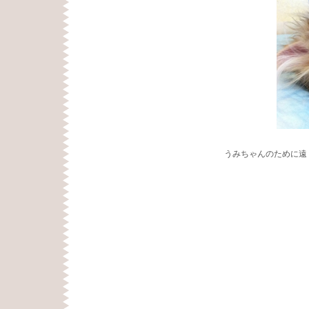
うみちゃんのために遠