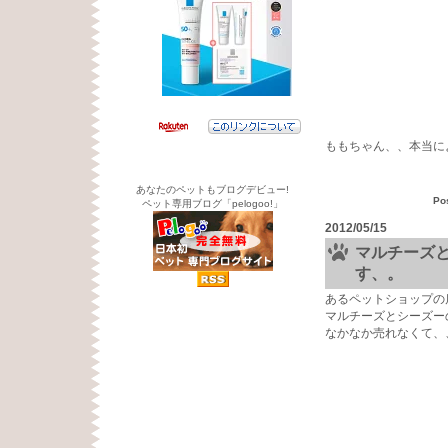
ももちゃん、、本当に
あなたのペットもブログデビュー!
Po
ペット専用ブログ「pelogoo!」
2012/05/15
マルチーズと
す、。
あるペットショップの
マルチーズとシーズーの
なかなか売れなくて、