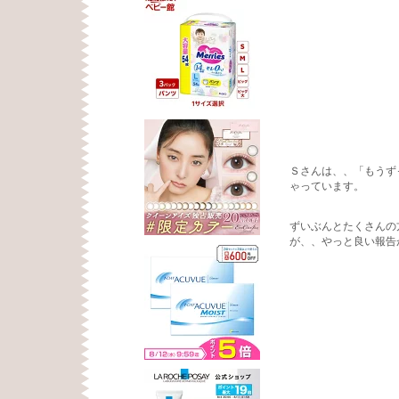
Ｓさんは、、「もうず
ゃっています。
ずいぶんとたくさんの
が、、やっと良い報告