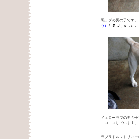
黒ラブの男の子です、
う）
と名づけました。
イエローラブの男の子
ニコニコしています、
ラブラドルレトリバー