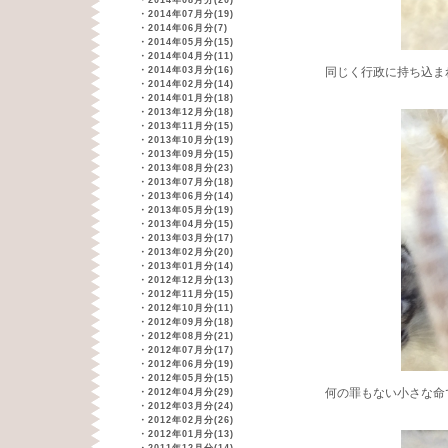
・
2014年08月分(20)
・
2014年07月分(19)
・
2014年06月分(7)
・
2014年05月分(15)
・
2014年04月分(11)
・
2014年03月分(16)
同じく行政に持ち込ま
・
2014年02月分(14)
・
2014年01月分(18)
・
2013年12月分(18)
・
2013年11月分(15)
・
2013年10月分(19)
・
2013年09月分(15)
・
2013年08月分(23)
・
2013年07月分(18)
・
2013年06月分(14)
・
2013年05月分(19)
・
2013年04月分(15)
・
2013年03月分(17)
・
2013年02月分(20)
・
2013年01月分(14)
・
2012年12月分(13)
・
2012年11月分(15)
・
2012年10月分(11)
・
2012年09月分(18)
・
2012年08月分(21)
・
2012年07月分(17)
・
2012年06月分(19)
・
2012年05月分(15)
何の罪もない小さな命
・
2012年04月分(29)
・
2012年03月分(24)
・
2012年02月分(26)
・
2012年01月分(13)