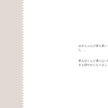
ゆきちゃんが落ち着い
た、。
車もほとんど通らない
きも穏やかになりまし