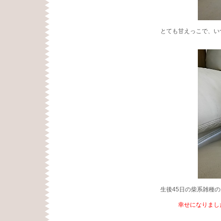
とても甘えっこで、い
生後45日の柴系雑種
幸せになりまし