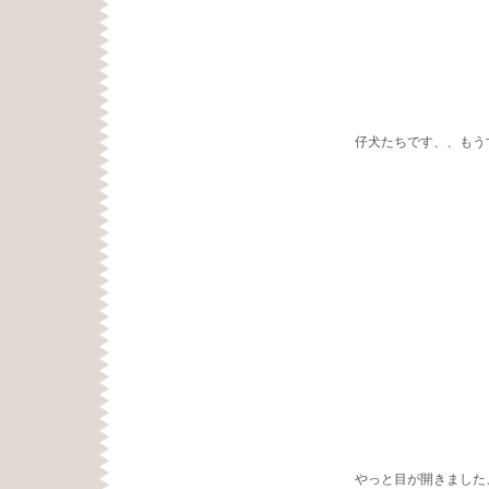
仔犬たちです、、もう
やっと目が開きました