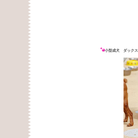
小型成犬 ダックス