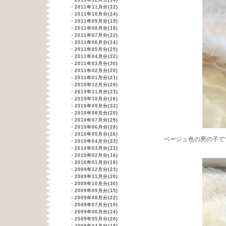
・
2011年12月分(14)
・
2011年11月分(22)
・
2011年10月分(24)
・
2011年09月分(19)
・
2011年08月分(18)
・
2011年07月分(22)
・
2011年06月分(14)
・
2011年05月分(25)
・
2011年04月分(22)
・
2011年03月分(30)
・
2011年02月分(20)
・
2011年01月分(21)
・
2010年12月分(28)
・
2010年11月分(23)
・
2010年10月分(26)
・
2010年09月分(32)
・
2010年08月分(20)
・
2010年07月分(29)
・
2010年06月分(28)
・
2010年05月分(26)
ベージュ色の男の子で
・
2010年04月分(33)
・
2010年03月分(22)
・
2010年02月分(16)
・
2010年01月分(18)
・
2009年12月分(23)
・
2009年11月分(20)
・
2009年10月分(30)
・
2009年09月分(15)
・
2009年08月分(22)
・
2009年07月分(19)
・
2009年06月分(24)
・
2009年05月分(20)