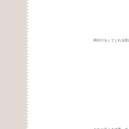
餌付けをしてくれる民