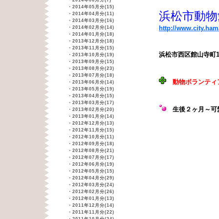
・
2014年06月分(7)
・
2014年05月分(15)
浜松市動物
・
2014年04月分(11)
・
2014年03月分(16)
http://www.city.ha
・
2014年02月分(14)
・
2014年01月分(18)
・
2013年12月分(18)
・
2013年11月分(15)
浜松市西区館山寺町1
・
2013年10月分(19)
・
2013年09月分(15)
・
2013年08月分(23)
・
2013年07月分(18)
動物ボランティ
・
2013年06月分(14)
・
2013年05月分(19)
・
2013年04月分(15)
・
2013年03月分(17)
生後２ヶ月
～可
・
2013年02月分(20)
・
2013年01月分(14)
・
2012年12月分(13)
・
2012年11月分(15)
・
2012年10月分(11)
・
2012年09月分(18)
・
2012年08月分(21)
・
2012年07月分(17)
・
2012年06月分(19)
・
2012年05月分(15)
・
2012年04月分(29)
・
2012年03月分(24)
・
2012年02月分(26)
・
2012年01月分(13)
・
2011年12月分(14)
・
2011年11月分(22)