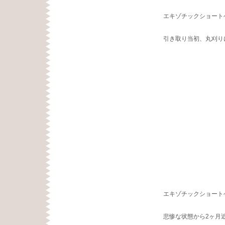
エキゾチックショート
引き取り当初、丸刈り
エキゾチックショート
悲惨な状態から2ヶ月