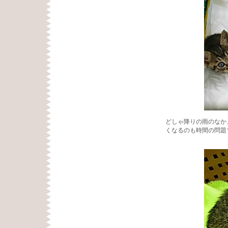
どしゃ降りの雨のなか
くなるのも時間の問題