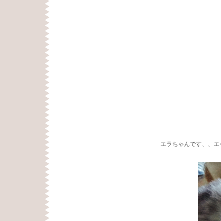
エラちゃんです、、エ