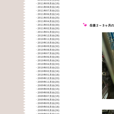
・
2011年10月分(24)
・
2011年09月分(19)
・
2011年08月分(18)
・
2011年07月分(22)
・
2011年06月分(14)
・
2011年05月分(25)
・
2011年04月分(22)
・
2011年03月分(30)
生後２～３ヶ月の
・
2011年02月分(20)
・
2011年01月分(21)
・
2010年12月分(28)
・
2010年11月分(23)
・
2010年10月分(26)
・
2010年09月分(32)
・
2010年08月分(20)
・
2010年07月分(29)
・
2010年06月分(28)
・
2010年05月分(26)
・
2010年04月分(33)
・
2010年03月分(22)
・
2010年02月分(16)
・
2010年01月分(18)
・
2009年12月分(23)
・
2009年11月分(20)
・
2009年10月分(30)
・
2009年09月分(15)
・
2009年08月分(22)
・
2009年07月分(19)
・
2009年06月分(24)
・
2009年05月分(20)
・
2009年04月分(18)
・
2009年03月分(26)