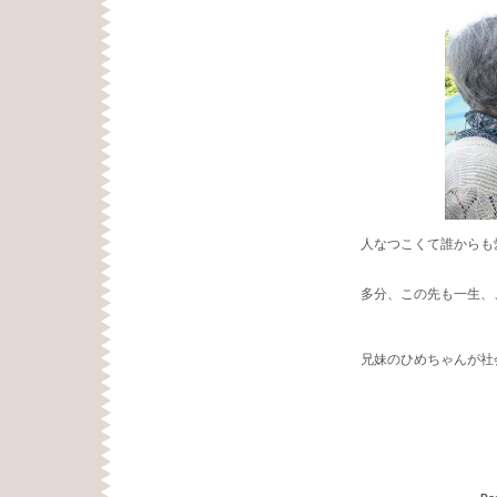
人なつこくて誰からも
多分、この先も一生、
兄妹のひめちゃんが社