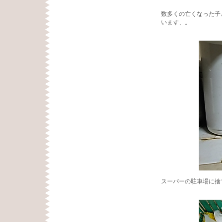
数多くの亡くなった子
います、。
スーパーの駐車場に捨