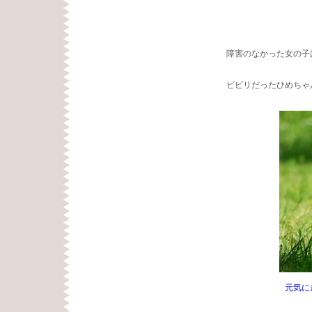
障害のなかった女の子
ビビリだったひめちゃ
元気に