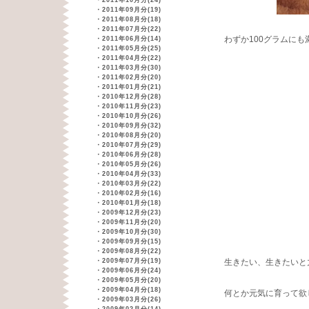
・
2011年10月分(24)
・
2011年09月分(19)
・
2011年08月分(18)
・
2011年07月分(22)
わずか100グラムに
・
2011年06月分(14)
・
2011年05月分(25)
・
2011年04月分(22)
・
2011年03月分(30)
・
2011年02月分(20)
・
2011年01月分(21)
・
2010年12月分(28)
・
2010年11月分(23)
・
2010年10月分(26)
・
2010年09月分(32)
・
2010年08月分(20)
・
2010年07月分(29)
・
2010年06月分(28)
・
2010年05月分(26)
・
2010年04月分(33)
・
2010年03月分(22)
・
2010年02月分(16)
・
2010年01月分(18)
・
2009年12月分(23)
・
2009年11月分(20)
・
2009年10月分(30)
・
2009年09月分(15)
・
2009年08月分(22)
・
2009年07月分(19)
生きたい、生きたいと
・
2009年06月分(24)
・
2009年05月分(20)
・
2009年04月分(18)
何とか元気に育って欲
・
2009年03月分(26)