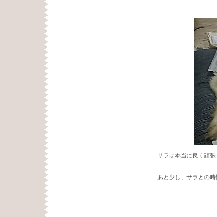
サラは本当に良く頑張
あと少し、サラとの時