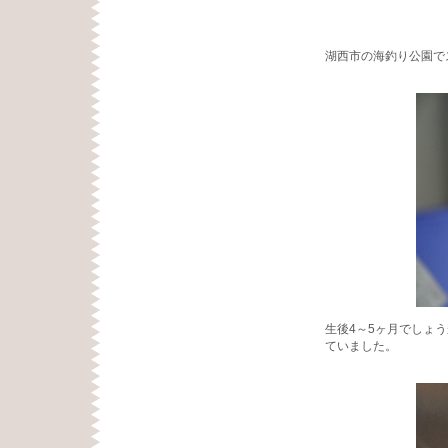
湖西市の海釣り公園で
生後4～5ヶ月でしょ
ていました。