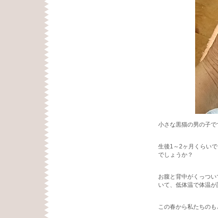
小さな黒猫の男の子で
生後1～2ヶ月くらい
でしょうか？
お腹と背中がくっつい
いて、低体温で体温が
この春から私たちのも